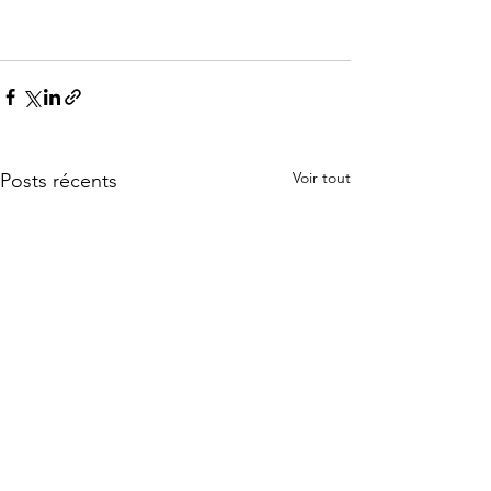
Voir tout
Posts récents