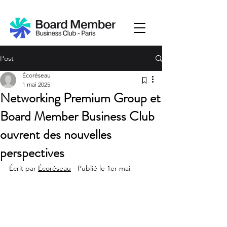
Post
Écoréseau
1 mai 2025
Networking Premium Group et
Board Member Business Club
ouvrent des nouvelles
perspectives
Écrit par 
Écoréseau
 - Publié le 1er mai