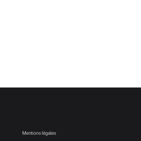
Mentions légales