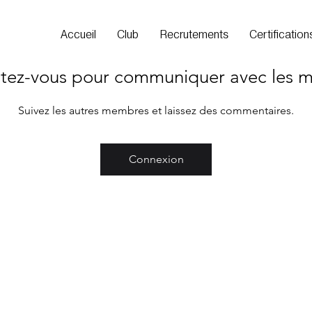
Accueil
Club
Recrutements
Certification
tez-vous pour communiquer avec les 
Suivez les autres membres et laissez des commentaires.
Connexion