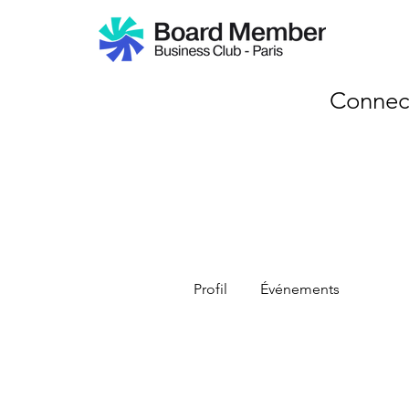
Connec
Profil
Événements