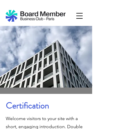
Certification
Welcome visitors to your site with a
short, engaging introduction. Double